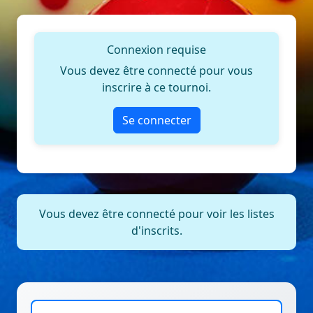
Connexion requise
Vous devez être connecté pour vous
inscrire à ce tournoi.
Se connecter
Vous devez être connecté pour voir les listes
d'inscrits.