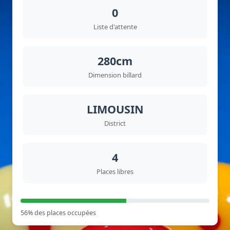
0
Liste d'attente
280cm
Dimension billard
LIMOUSIN
District
4
Places libres
56% des places occupées